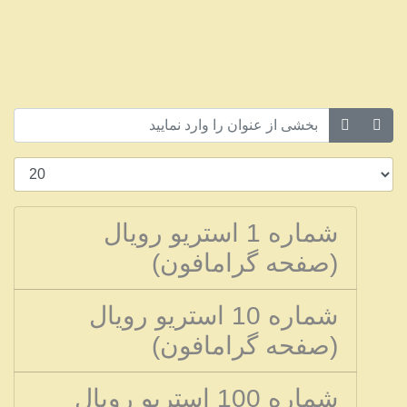
شماره 1 استریو رویال
(صفحه گرامافون)
شماره 10 استریو رویال
(صفحه گرامافون)
شماره 100 استریو رویال