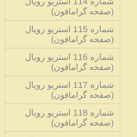
شماره 114 استریو رویال
(صفحه گرامافون)
شماره 115 استریو رویال
(صفحه گرامافون)
شماره 116 استریو رویال
(صفحه گرامافون)
شماره 117 استریو رویال
(صفحه گرامافون)
شماره 118 استریو رویال
(صفحه گرامافون)