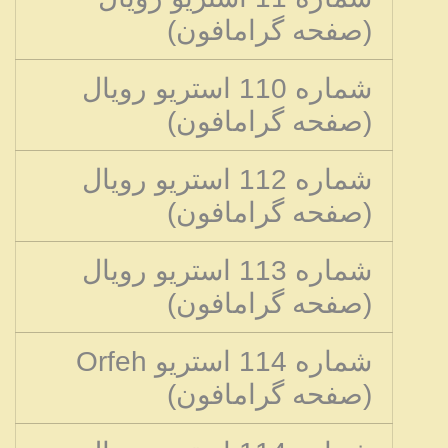
(صفحه گرامافون)
شماره 110 استریو رویال
(صفحه گرامافون)
شماره 112 استریو رویال
(صفحه گرامافون)
شماره 113 استریو رویال
(صفحه گرامافون)
شماره 114 استریو Orfeh
(صفحه گرامافون)